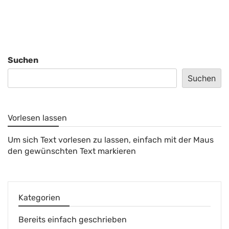
Suchen
Suchen
Vorlesen lassen
Um sich Text vorlesen zu lassen, einfach mit der Maus
den gewünschten Text markieren
Kategorien
Bereits einfach geschrieben