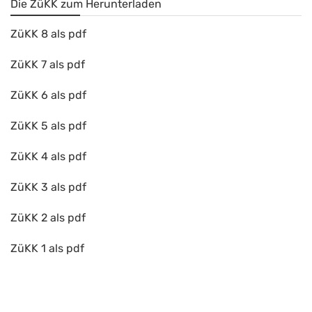
Die ZüKK zum Herunterladen
ZüKK 8 als pdf
ZüKK 7 als pdf
ZüKK 6 als pdf
ZüKK 5 als pdf
ZüKK 4 als pdf
ZüKK 3 als pdf
ZüKK 2 als pdf
ZüKK 1 als pdf