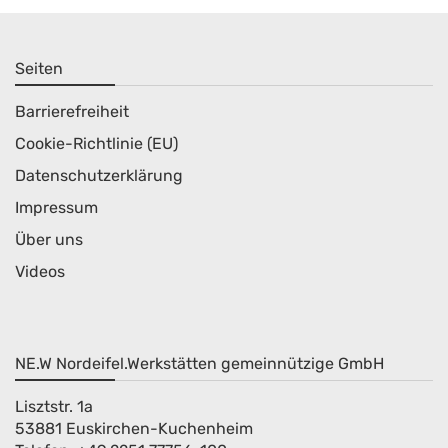
Seiten
Barrierefreiheit
Cookie-Richtlinie (EU)
Datenschutzerklärung
Impressum
Über uns
Videos
NE.W Nordeifel.Werkstätten gemeinnützige GmbH
Lisztstr. 1a
53881 Euskirchen-Kuchenheim