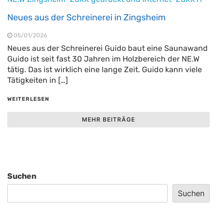
Neues aus der Schreinerei in Zingsheim
05/01/2026
Neues aus der Schreinerei Guido baut eine Saunawand
Guido ist seit fast 30 Jahren im Holzbereich der NE.W
tätig. Das ist wirklich eine lange Zeit. Guido kann viele
Tätigkeiten in […]
WEITERLESEN
MEHR BEITRÄGE
Suchen
Suchen