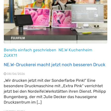
Bereits einfach geschrieben
NE.W Kuchenheim
ZüKK11
NE.W-Druckerei macht jetzt noch besseren Druck
08/06/2026
„Wir drucken jetzt mit der Sonderfarbe Pink!“ Eine
besondere Druckmaschine mit „Extra Pink“ verrichtet
jetzt bei den Nordeifel.Werkstätten ihren Dienst. Philipp
Bungenberg, der mit Julie Decker das hauseigene
Druckzentrum im […]