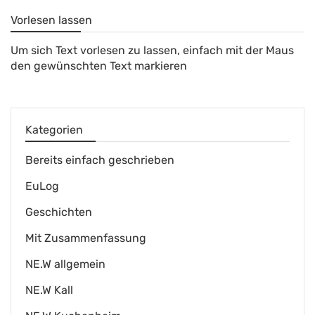
Vorlesen lassen
Um sich Text vorlesen zu lassen, einfach mit der Maus
den gewünschten Text markieren
Kategorien
Bereits einfach geschrieben
EuLog
Geschichten
Mit Zusammenfassung
NE.W allgemein
NE.W Kall