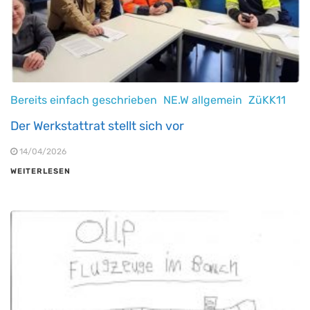
Bereits einfach geschrieben
NE.W allgemein
ZüKK11
Der Werkstattrat stellt sich vor
14/04/2026
WEITERLESEN