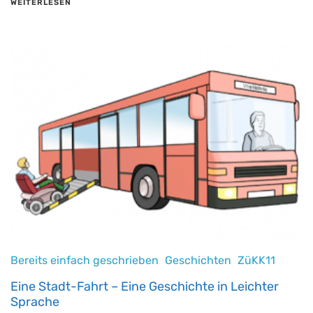
WEITERLESEN
Bereits einfach geschrieben
Geschichten
ZüKK11
Eine Stadt-Fahrt – Eine Geschichte in Leichter
Sprache