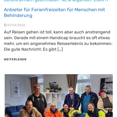
Anbieter für Ferienfreizeiten für Menschen mit
Behinderung
21/04/2026
Auf Reisen gehen ist toll, kann aber auch anstrengend
sein. Gerade mit einem Handicap braucht es oft etwas
mehr, um ein angenehmes Reiseerlebnis zu bekommen.
Die gute Nachricht: Es gibt […]
WEITERLESEN