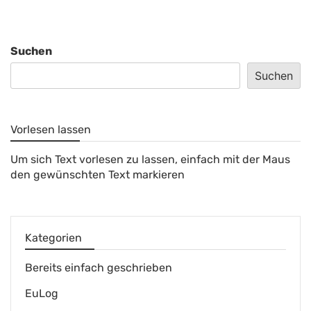
Suchen
Suchen
Vorlesen lassen
Um sich Text vorlesen zu lassen, einfach mit der Maus
den gewünschten Text markieren
Kategorien
Bereits einfach geschrieben
EuLog