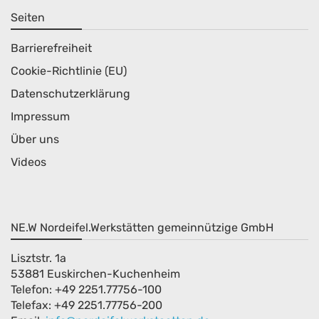
Seiten
Barrierefreiheit
Cookie-Richtlinie (EU)
Datenschutzerklärung
Impressum
Über uns
Videos
NE.W Nordeifel.Werkstätten gemeinnützige GmbH
Lisztstr. 1a
53881 Euskirchen-Kuchenheim
Telefon: +49 2251.77756-100
Telefax: +49 2251.77756-200