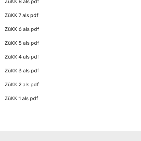
ZüKK 8 als pdf
ZüKK 7 als pdf
ZüKK 6 als pdf
ZüKK 5 als pdf
ZüKK 4 als pdf
ZüKK 3 als pdf
ZüKK 2 als pdf
ZüKK 1 als pdf