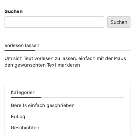
Suchen
Suchen
Vorlesen lassen
Um sich Text vorlesen zu lassen, einfach mit der Maus
den gewünschten Text markieren
Kategorien
Bereits einfach geschrieben
EuLog
Geschichten