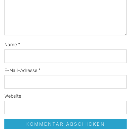
Name
*
E-Mail-Adresse
*
Website