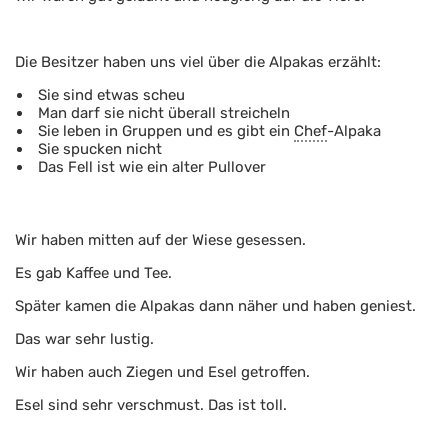
Die Besitzer haben uns viel über die Alpakas erzählt:
Sie sind etwas scheu
Man darf sie nicht überall streicheln
Sie leben in Gruppen und es gibt ein
Chef
-Alpaka
Sie spucken nicht
Das Fell ist wie ein alter Pullover
Wir haben mitten auf der Wiese gesessen.
Es gab Kaffee und Tee.
Später kamen die Alpakas dann näher und haben geniest.
Das war sehr lustig.
Wir haben auch Ziegen und Esel getroffen.
Esel sind sehr verschmust. Das ist toll.