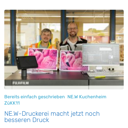
Bereits einfach geschrieben
NE.W Kuchenheim
ZüKK11
NE.W-Druckerei macht jetzt noch
besseren Druck