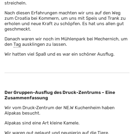
streicheln.
Nach diesen Erfahrungen machten wir uns auf den Weg
zum Croatia bei Kommern, um uns mit Speis und Trank zu
erholen und neue Kraft zu schöpfen. Es hat uns allen gut
geschmeckt.
Danach waren wir noch im Mühlenpark bei Mechernich, um
den
Tag
ausklingen zu lassen.
Wir hatten viel Spaß und es war ein schöner Ausflug.
Der Gruppen-Ausflug des Druck-Zentrums – Eine
Zusammenfassung
Wir vom Druck-Zentrum der NE.W Kuchenheim haben
Alpakas besucht.
Alpakas sind eine Art kleine Kamele.
Wir waren gut gelaunt und neugierig auf die Tiere.