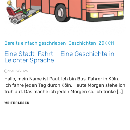
Bereits einfach geschrieben
Geschichten
ZüKK11
Eine Stadt-Fahrt – Eine Geschichte in
Leichter Sprache
13/05/2026
Hallo, mein Name ist Paul. Ich bin Bus-Fahrer in Köln.
Ich fahre jeden Tag durch Köln. Heute Morgen stehe ich
früh auf. Das mache ich jeden Morgen so. Ich trinke […]
WEITERLESEN