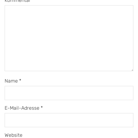
Kommentar
*
Name
*
E-Mail-Adresse
*
Website