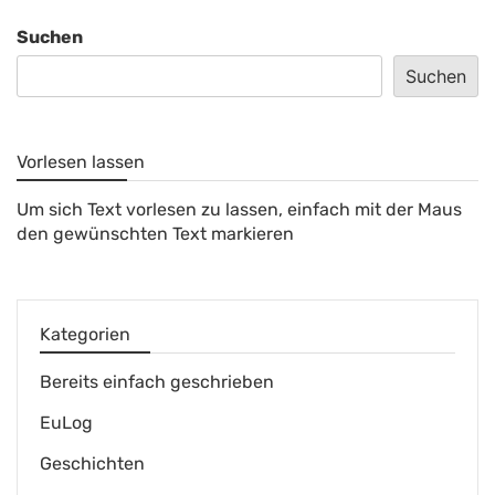
Suchen
Suchen
Vorlesen lassen
Um sich Text vorlesen zu lassen, einfach mit der Maus
den gewünschten Text markieren
Kategorien
Bereits einfach geschrieben
EuLog
Geschichten