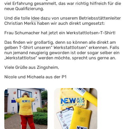
viel Erfahrung gesammelt, das war richtig hilfreich für die
neue Qualifizierung.
Und die tolle
Idee
dazu von unserem Betriebsstättenleiter
Christian Merks haben wir auch direkt umgesetzt:
Frau Schumacher hat jetzt ein Werkstattlotsen-T-Shirt!
Das finden wir großartig, denn so können alle direkt am
gelben T-Shirt unseren“ Werkstattlotsen“ erkennen. Falls
nun jemand neugierig geworden ist oder sogar selber ein
„Werkstattlotse“ werden möchte, sprecht uns gerne an.
Viele Grüße aus Zingsheim,
Nicole und Michaela aus der P1