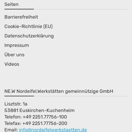
Seiten
Barrierefreiheit
Cookie-Richtlinie (EU)
Datenschutzerklärung
Impressum
Über uns
Videos
NE.W Nordeifel.Werkstätten gemeinnützige GmbH
Lisztstr. 1a
53881 Euskirchen-Kuchenheim
Telefon: +49 2251.77756-100
Telefax: +49 2251.77756-200
Email:
info@nordeifelwerkstaetten.de