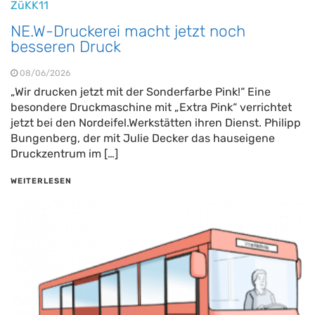
ZüKK11
NE.W-Druckerei macht jetzt noch
besseren Druck
08/06/2026
„Wir drucken jetzt mit der Sonderfarbe Pink!“ Eine
besondere Druckmaschine mit „Extra Pink“ verrichtet
jetzt bei den Nordeifel.Werkstätten ihren Dienst. Philipp
Bungenberg, der mit Julie Decker das hauseigene
Druckzentrum im […]
WEITERLESEN