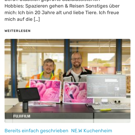
Hobbies: Spazieren gehen & Reisen Sonstiges über
mich: Ich bin 20 Jahre alt und liebe Tiere. Ich freue
mich auf die […]
WEITERLESEN
Bereits einfach geschrieben
NE.W Kuchenheim