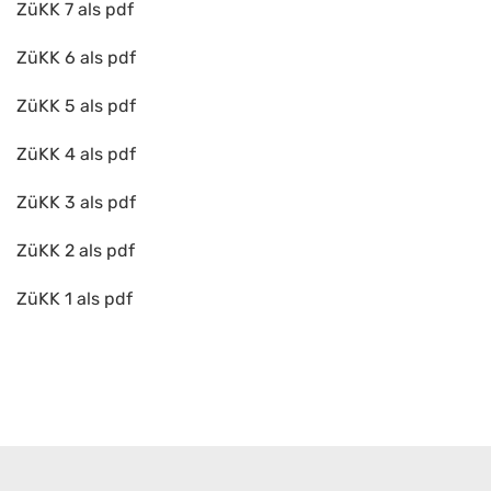
ZüKK 7 als pdf
ZüKK 6 als pdf
ZüKK 5 als pdf
ZüKK 4 als pdf
ZüKK 3 als pdf
ZüKK 2 als pdf
ZüKK 1 als pdf