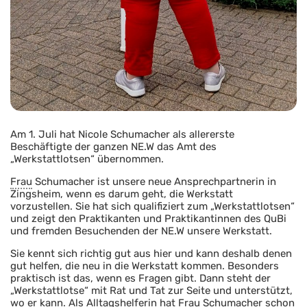
Am 1. Juli hat Nicole Schumacher als allererste
Beschäftigte der ganzen NE.W das Amt des
„Werkstattlotsen“ übernommen.
Frau
Schumacher ist unsere neue Ansprechpartnerin in
Zingsheim, wenn es darum geht, die Werkstatt
vorzustellen. Sie hat sich qualifiziert zum „Werkstattlotsen“
und zeigt den Praktikanten und Praktikantinnen des QuBi
und fremden Besuchenden der NE.W unsere Werkstatt.
Sie kennt sich richtig gut aus hier und kann deshalb denen
gut helfen, die neu in die Werkstatt kommen. Besonders
praktisch ist das, wenn es Fragen gibt. Dann steht der
„Werkstattlotse“ mit Rat und Tat zur Seite und unterstützt,
wo er kann. Als Alltagshelferin hat Frau Schumacher schon