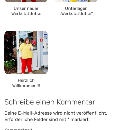
Unser neuer
Unterlagen
Werkstattlotse
„Werkstattlotse“
Herzlich
Willkommen!!!
Schreibe einen Kommentar
Deine E-Mail-Adresse wird nicht veröffentlicht.
Erforderliche Felder sind mit
*
markiert