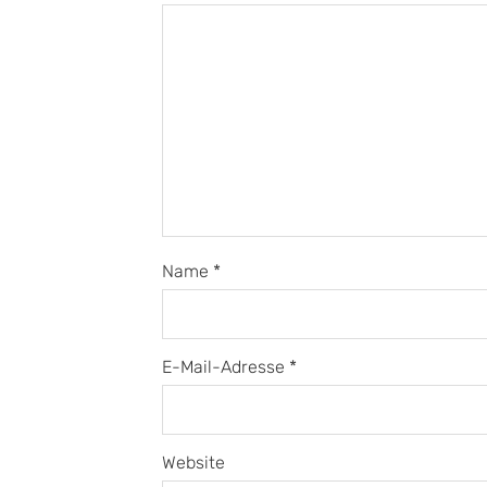
Name
*
E-Mail-Adresse
*
Website