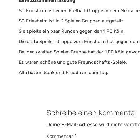
Eine Zusammenfassung
SC Friesheim ist einen Fußball-Gruppe in dem Mensch
SC Friesheim ist in 2 Spieler-Gruppen aufgeteilt.
Sie spielte ein paar Runden gegen den 1 FC Köln.
Die erste Spieler-Gruppe vom Friesheim hat gegen den
Bei der zweiten Spieler-Gruppe hat der 1 FC Köln gewo
Es waren schöne und gute Freundschafts-Spiele.
Alle hatten Spaß und Freude an dem Tag.
Schreibe einen Kommentar
Deine E-Mail-Adresse wird nicht veröffe
Kommentar
*