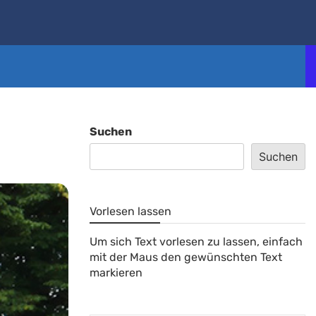
Suchen
Suchen
Vorlesen lassen
Um sich Text vorlesen zu lassen, einfach
mit der Maus den gewünschten Text
markieren