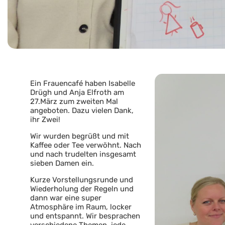
Ein Frauencafé haben Isabelle
Drügh und Anja Elfroth am
27.März zum zweiten Mal
angeboten. Dazu vielen Dank,
ihr Zwei!
Wir wurden begrüßt und mit
Kaffee oder Tee verwöhnt. Nach
und nach trudelten insgesamt
sieben Damen ein.
Kurze Vorstellungsrunde und
Wiederholung der Regeln und
dann war eine super
Atmosphäre im Raum, locker
und entspannt. Wir besprachen