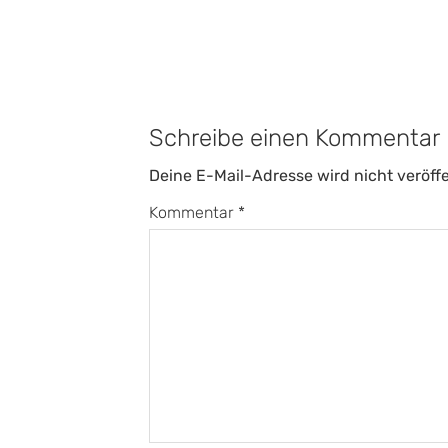
Schreibe einen Kommentar
Deine E-Mail-Adresse wird nicht veröffe
Kommentar
*