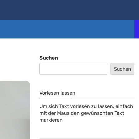
Suchen
Suchen
Vorlesen lassen
Um sich Text vorlesen zu lassen, einfach
mit der Maus den gewünschten Text
markieren