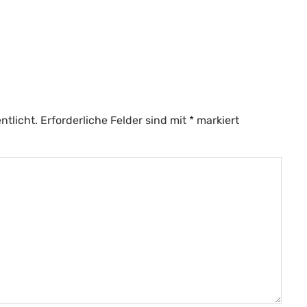
ntlicht.
Erforderliche Felder sind mit
*
markiert