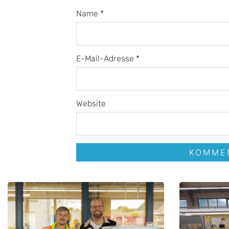
Name
*
E-Mail-Adresse
*
Website