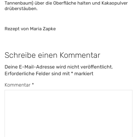
Tannenbaum) über die Oberfläche halten und Kakaopulver
drüberstäuben.
Rezept von Maria Zapke
Schreibe einen Kommentar
Deine E-Mail-Adresse wird nicht veröffentlicht.
Erforderliche Felder sind mit
*
markiert
Kommentar
*