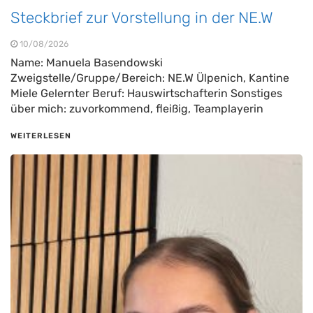
Steckbrief zur Vorstellung in der NE.W
10/08/2026
Name: Manuela Basendowski
Zweigstelle/Gruppe/Bereich: NE.W Ülpenich, Kantine
Miele Gelernter Beruf: Hauswirtschafterin Sonstiges
über mich: zuvorkommend, fleißig, Teamplayerin
WEITERLESEN