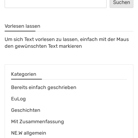
Suchen
Vorlesen lassen
Um sich Text vorlesen zu lassen, einfach mit der Maus
den gewünschten Text markieren
Kategorien
Bereits einfach geschrieben
EuLog
Geschichten
Mit Zusammenfassung
NE.W allgemein