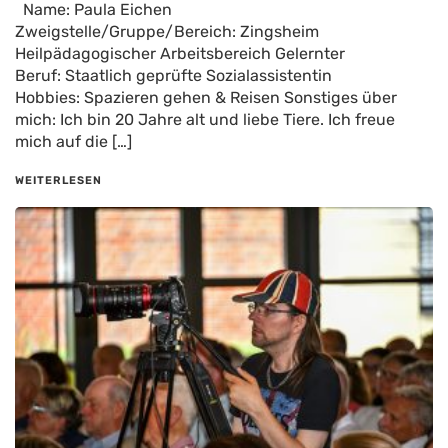
Name: Paula Eichen
Zweigstelle/Gruppe/Bereich: Zingsheim
Heilpädagogischer Arbeitsbereich Gelernter
Beruf: Staatlich geprüfte Sozialassistentin
Hobbies: Spazieren gehen & Reisen Sonstiges über
mich: Ich bin 20 Jahre alt und liebe Tiere. Ich freue
mich auf die […]
WEITERLESEN