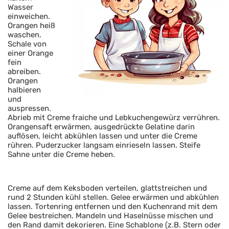
Wasser
einweichen.
Orangen heiß
waschen.
Schale von
einer Orange
fein
abreiben.
Orangen
halbieren
und
auspressen.
Abrieb mit Creme fraiche und Lebkuchengewürz verrühren.
Orangensaft erwärmen, ausgedrückte Gelatine darin
auflösen, leicht abkühlen lassen und unter die Creme
rühren. Puderzucker langsam einrieseln lassen. Steife
Sahne unter die Creme heben.
Creme auf dem Keksboden verteilen, glattstreichen und
rund 2 Stunden kühl stellen. Gelee erwärmen und abkühlen
lassen. Tortenring entfernen und den Kuchenrand mit dem
Gelee bestreichen. Mandeln und Haselnüsse mischen und
den Rand damit dekorieren. Eine Schablone (z.B. Stern oder