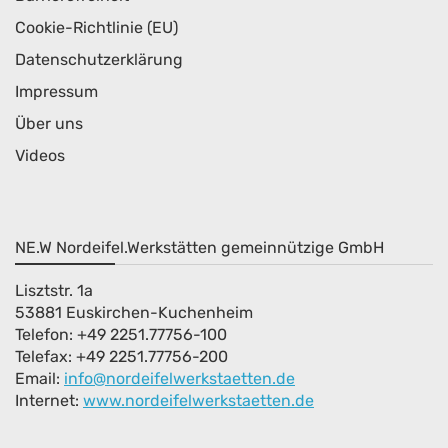
Cookie-Richtlinie (EU)
Datenschutzerklärung
Impressum
Über uns
Videos
NE.W Nordeifel.Werkstätten gemeinnützige GmbH
Lisztstr. 1a
53881 Euskirchen-Kuchenheim
Telefon: +49 2251.77756-100
Telefax: +49 2251.77756-200
Email:
info@nordeifelwerkstaetten.de
Internet
:
www.nordeifelwerkstaetten.de