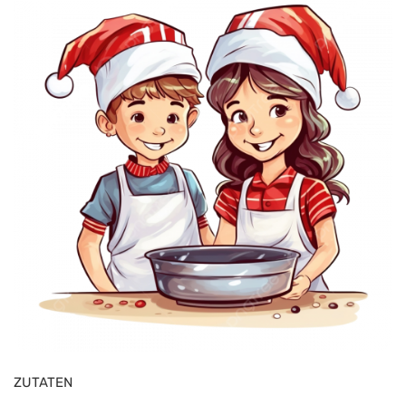
ZUTATEN