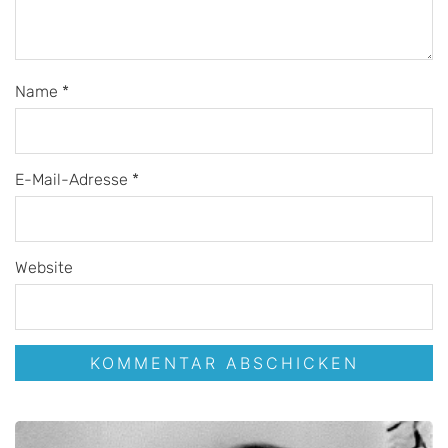
Name
*
E-Mail-Adresse
*
Website