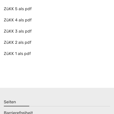
ZüKK 5 als pdf
ZüKK 4 als pdf
ZüKK 3 als pdf
ZüKK 2 als pdf
ZüKK 1 als pdf
Seiten
Barrierefreiheit