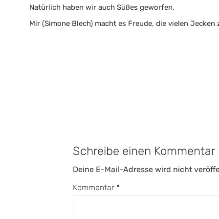
Natürlich haben wir auch Süßes geworfen.
Mir (Simone Blech) macht es Freude, die vielen Jecken 
Schreibe einen Kommentar
Deine E-Mail-Adresse wird nicht veröffe
Kommentar
*