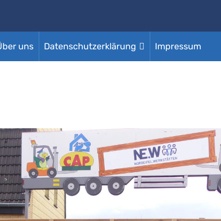
Über uns
Datenschutzerklärung
Impressum