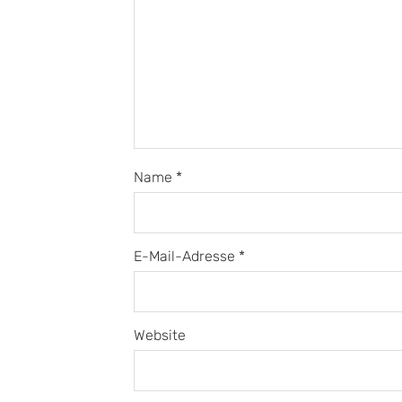
Name
*
E-Mail-Adresse
*
Website