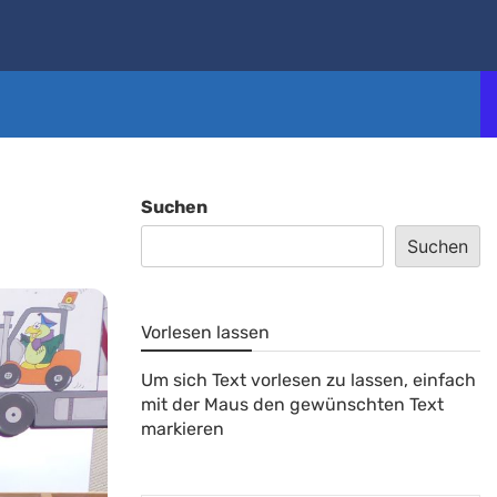
Suchen
Suchen
Vorlesen lassen
Um sich Text vorlesen zu lassen, einfach
mit der Maus den gewünschten Text
markieren