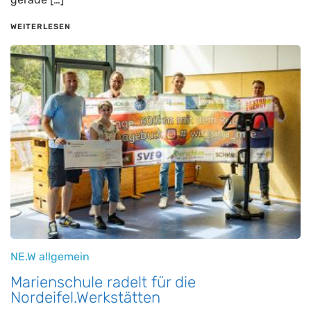
WEITERLESEN
NE.W allgemein
Marienschule radelt für die
Nordeifel.Werkstätten