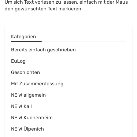
Um sich Text vorlesen zu lassen, einfach mit der Maus
den gewünschten Text markieren
Kategorien
Bereits einfach geschrieben
EuLog
Geschichten
Mit Zusammenfassung
NE.W allgemein
NE.W Kall
NE.W Kuchenheim
NE.W Ülpenich