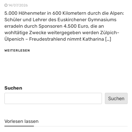
14/07/2026
5.000 Höhenmeter in 600 Kilometern durch die Alpen:
Schüler und Lehrer des Euskirchener Gymnasiums
erradeln durch Sponsoren 4.500 Euro, die an
wohltätige Zwecke weitergegeben werden Zülpich-
Ülpenich – Freudestrahlend nimmt Katharina […]
WEITERLESEN
Suchen
Suchen
Vorlesen lassen