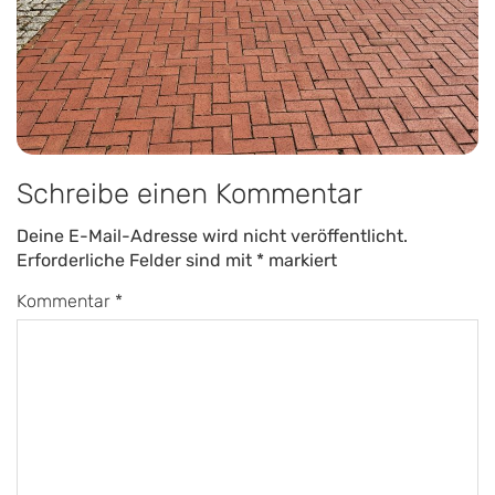
Schreibe einen Kommentar
Deine E-Mail-Adresse wird nicht veröffentlicht.
Erforderliche Felder sind mit
*
markiert
Kommentar
*