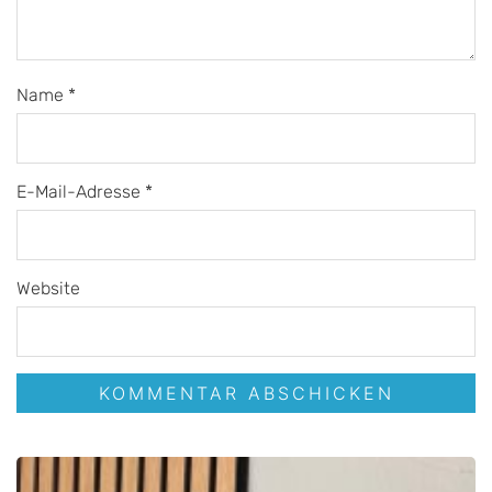
Name
*
E-Mail-Adresse
*
Website