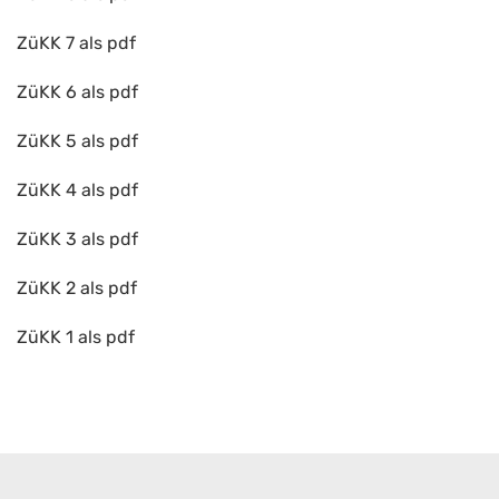
ZüKK 7 als pdf
ZüKK 6 als pdf
ZüKK 5 als pdf
ZüKK 4 als pdf
ZüKK 3 als pdf
ZüKK 2 als pdf
ZüKK 1 als pdf