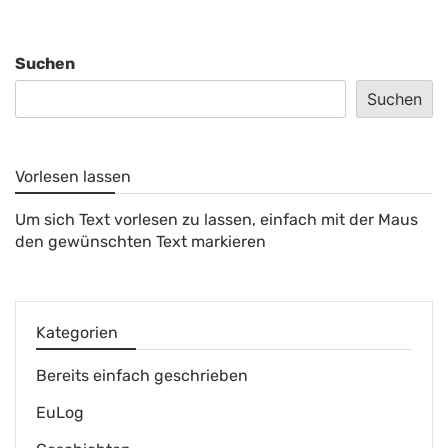
Suchen
Suchen
Vorlesen lassen
Um sich Text vorlesen zu lassen, einfach mit der Maus
den gewünschten Text markieren
Kategorien
Bereits einfach geschrieben
EuLog