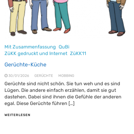
Mit Zusammenfassung
QuBi
ZüKK gedruckt und Internet
ZüKK11
Gerüchte-Küche
30/01/2026
GERÜCHTE
MOBBING
Gerüchte sind nicht schön. Sie tun weh und es sind
Lügen. Die andere einfach erzählen, damit sie gut
dastehen. Dabei sind ihnen die Gefühle der anderen
egal. Diese Gerüchte führen […]
WEITERLESEN