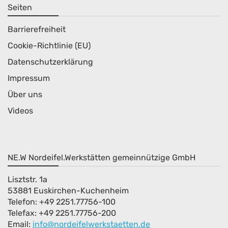
Seiten
Barrierefreiheit
Cookie-Richtlinie (EU)
Datenschutzerklärung
Impressum
Über uns
Videos
NE.W Nordeifel.Werkstätten gemeinnützige GmbH
Lisztstr. 1a
53881 Euskirchen-Kuchenheim
Telefon: +49 2251.77756-100
Telefax: +49 2251.77756-200
Email:
info@nordeifelwerkstaetten.de