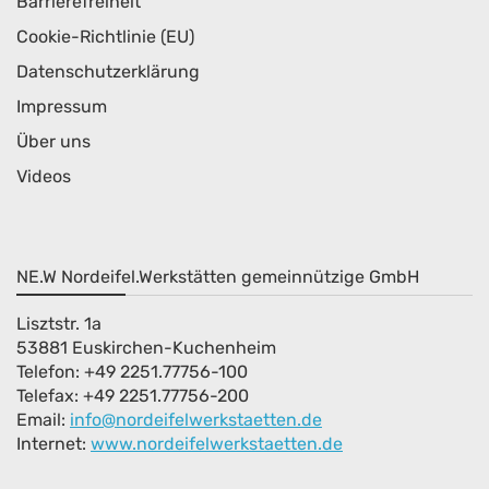
Barrierefreiheit
Cookie-Richtlinie (EU)
Datenschutzerklärung
Impressum
Über uns
Videos
NE.W Nordeifel.Werkstätten gemeinnützige GmbH
Lisztstr. 1a
53881 Euskirchen-Kuchenheim
Telefon: +49 2251.77756-100
Telefax: +49 2251.77756-200
Email:
info@nordeifelwerkstaetten.de
Internet
:
www.nordeifelwerkstaetten.de