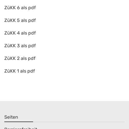
ZüKK 6 als pdf
ZüKK 5 als pdf
ZüKK 4 als pdf
ZüKK 3 als pdf
ZüKK 2 als pdf
ZüKK 1 als pdf
Seiten