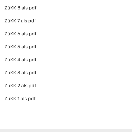
ZüKK 8 als pdf
ZüKK 7 als pdf
ZüKK 6 als pdf
ZüKK 5 als pdf
ZüKK 4 als pdf
ZüKK 3 als pdf
ZüKK 2 als pdf
ZüKK 1 als pdf