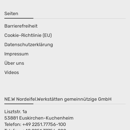
Seiten
Barrierefreiheit
Cookie-Richtlinie (EU)
Datenschutzerklärung
Impressum
Über uns
Videos
NE.W Nordeifel.Werkstätten gemeinnützige GmbH
Lisztstr. 1a
53881 Euskirchen-Kuchenheim
Telefon: +49 2251.77756-100