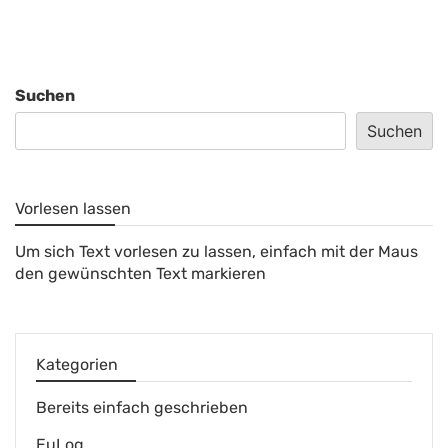
Suchen
Suchen
Vorlesen lassen
Um sich Text vorlesen zu lassen, einfach mit der Maus
den gewünschten Text markieren
Kategorien
Bereits einfach geschrieben
EuLog