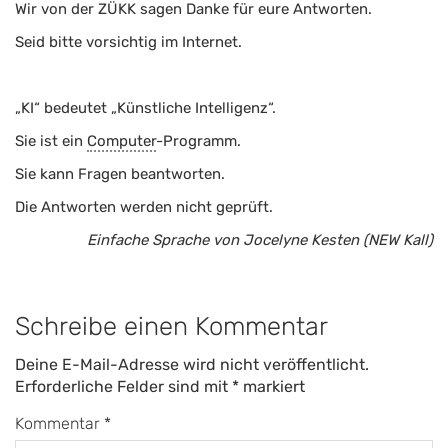
Wir von der ZÜKK sagen Danke für eure Antworten.
Seid bitte vorsichtig im Internet.
„KI“ bedeutet „Künstliche Intelligenz“.
Sie ist ein
Computer
-Programm.
Sie kann Fragen beantworten.
Die Antworten werden nicht geprüft.
Einfache Sprache von Jocelyne Kesten (NEW Kall)
Schreibe einen Kommentar
Deine E-Mail-Adresse wird nicht veröffentlicht.
Erforderliche Felder sind mit
*
markiert
Kommentar
*