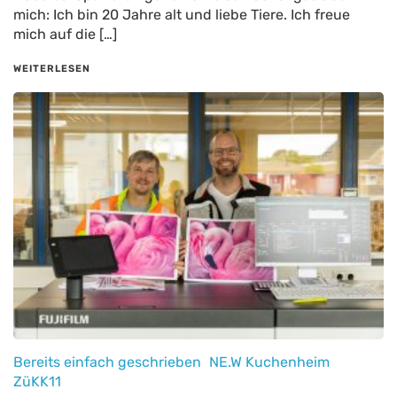
mich: Ich bin 20 Jahre alt und liebe Tiere. Ich freue
mich auf die […]
WEITERLESEN
Bereits einfach geschrieben
NE.W Kuchenheim
ZüKK11