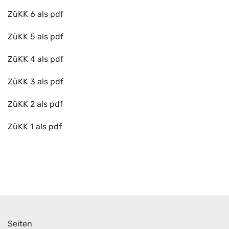
ZüKK 6 als pdf
ZüKK 5 als pdf
ZüKK 4 als pdf
ZüKK 3 als pdf
ZüKK 2 als pdf
ZüKK 1 als pdf
Seiten