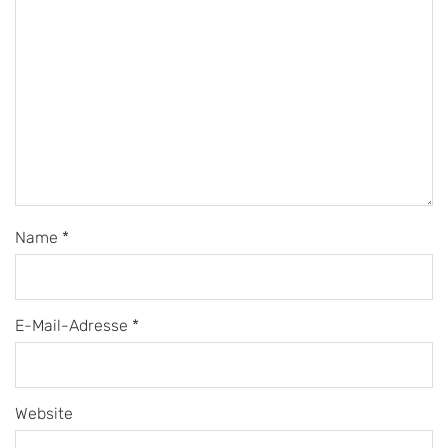
Name
*
E-Mail-Adresse
*
Website