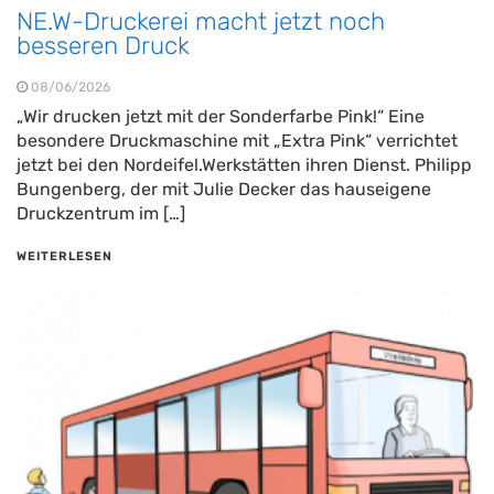
NE.W-Druckerei macht jetzt noch
besseren Druck
08/06/2026
„Wir drucken jetzt mit der Sonderfarbe Pink!“ Eine
besondere Druckmaschine mit „Extra Pink“ verrichtet
jetzt bei den Nordeifel.Werkstätten ihren Dienst. Philipp
Bungenberg, der mit Julie Decker das hauseigene
Druckzentrum im […]
WEITERLESEN