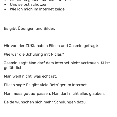
Uns selbst schützen
Wie ich mich im Internet zeige
Es gibt Übungen und Bilder.
Wir von der ZÜKK haben Eileen und Jasmin gefragt:
Wie war die Schulung mit Niclas?
Jasmin sagt: Man darf dem Internet nicht vertrauen, KI ist
gefährlich.
Man weiß nicht, was echt ist.
Eileen sagt: Es gibt viele Betrüger im Internet.
Man muss gut aufpassen. Man darf nicht alles glauben.
Beide wünschen sich mehr Schulungen dazu.