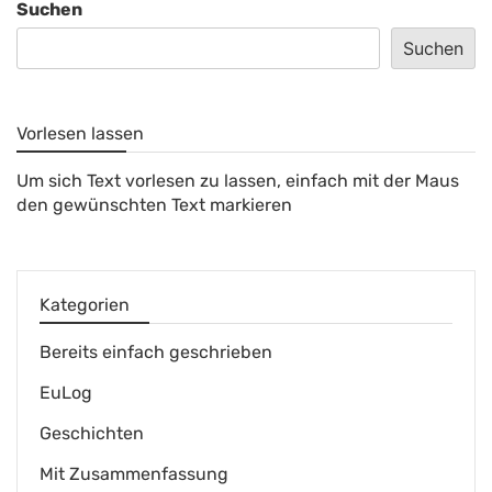
Suchen
Suchen
Vorlesen lassen
Um sich Text vorlesen zu lassen, einfach mit der Maus
den gewünschten Text markieren
Kategorien
Bereits einfach geschrieben
EuLog
Geschichten
Mit Zusammenfassung