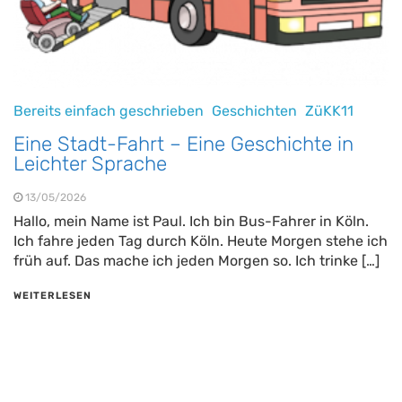
Bereits einfach geschrieben
Geschichten
ZüKK11
Eine Stadt-Fahrt – Eine Geschichte in
Leichter Sprache
13/05/2026
Hallo, mein Name ist Paul. Ich bin Bus-Fahrer in Köln.
Ich fahre jeden Tag durch Köln. Heute Morgen stehe ich
früh auf. Das mache ich jeden Morgen so. Ich trinke […]
WEITERLESEN