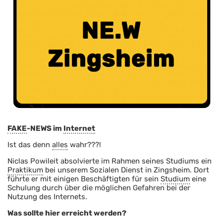
FAKE
-NEWS im
Internet
Ist das denn
alles
wahr???!
Niclas Powileit absolvierte im Rahmen seines Studiums ein
Praktikum
bei unserem Sozialen Dienst in Zingsheim. Dort
führte er mit einigen Beschäftigten für sein
Studium
eine
Schulung durch über die möglichen Gefahren bei der
Nutzung des Internets.
Was sollte hier erreicht werden?