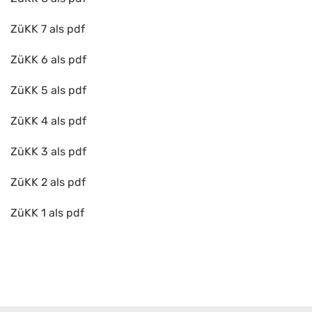
ZüKK 7 als pdf
ZüKK 6 als pdf
ZüKK 5 als pdf
ZüKK 4 als pdf
ZüKK 3 als pdf
ZüKK 2 als pdf
ZüKK 1 als pdf