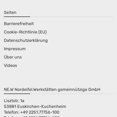
Seiten
Barrierefreiheit
Cookie-Richtlinie (EU)
Datenschutzerklärung
Impressum
Über uns
Videos
NE.W Nordeifel.Werkstätten gemeinnützige GmbH
Lisztstr. 1a
53881 Euskirchen-Kuchenheim
Telefon: +49 2251.77756-100