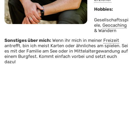
Hobbies:
Gesellschaftsspi
ele,
Geocaching
& Wandern
Sonstiges über mich:
Wenn ihr mich in meiner
Freizeit
antrefft, bin ich meist Karten oder ähnliches am spielen. Sei
es mit der Familie am See oder in Mittelaltergewandung auf
einem Burgfest. Kommt einfach vorbei und setzt euch
dazu!