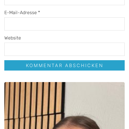
E-Mail-Adresse
*
Website