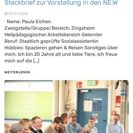
Steckbrief zur Vorstellung in den NE.W
29/07/2026
Name: Paula Eichen
Zweigstelle/Gruppe/Bereich: Zingsheim
Heilpädagogischer Arbeitsbereich Gelernter
Beruf: Staatlich geprüfte Sozialassistentin
Hobbies: Spazieren gehen & Reisen Sonstiges über
mich: Ich bin 20 Jahre alt und liebe Tiere. Ich freue
mich auf die […]
WEITERLESEN