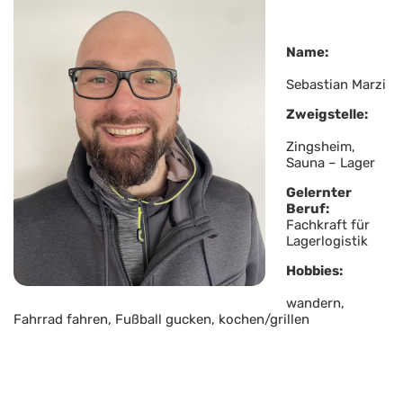
Name:
Sebastian Marzi
Zweigstelle:
Zingsheim,
Sauna – Lager
Gelernter
Beruf:
Fachkraft für
Lagerlogistik
Hobbies:
wandern,
Fahrrad fahren, Fußball gucken, kochen/grillen