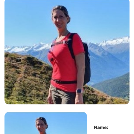
Name: