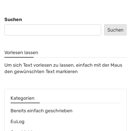
Suchen
Suchen
Vorlesen lassen
Um sich Text vorlesen zu lassen, einfach mit der Maus
den gewünschten Text markieren
Kategorien
Bereits einfach geschrieben
EuLog