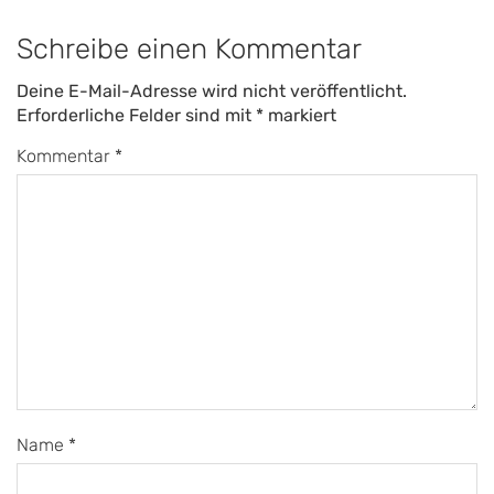
Schreibe einen Kommentar
Deine E-Mail-Adresse wird nicht veröffentlicht.
Erforderliche Felder sind mit
*
markiert
Kommentar
*
Name
*