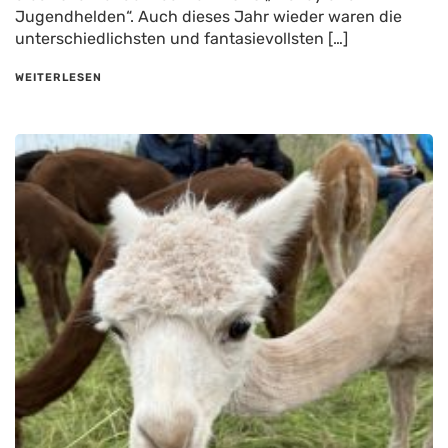
Jugendhelden“. Auch dieses Jahr wieder waren die
unterschiedlichsten und fantasievollsten […]
WEITERLESEN