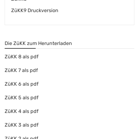
ZüKK9 Druckversion
Die ZüKK zum Herunterladen
ZüKK 8 als pdf
ZüKK 7 als pdf
ZüKK 6 als pdf
ZüKK 5 als pdf
ZüKK 4 als pdf
ZüKK 3 als pdf
ZüKK 2 als pdf