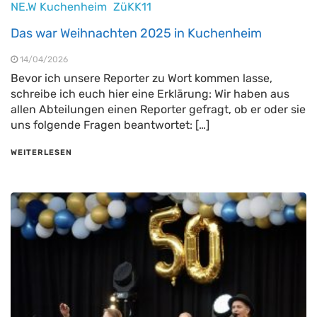
NE.W Kuchenheim
ZüKK11
Das war Weihnachten 2025 in Kuchenheim
14/04/2026
Bevor ich unsere Reporter zu Wort kommen lasse,
schreibe ich euch hier eine Erklärung: Wir haben aus
allen Abteilungen einen Reporter gefragt, ob er oder sie
uns folgende Fragen beantwortet: […]
WEITERLESEN