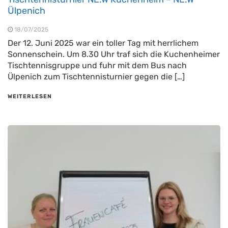
Ülpenich
18/07/2025
Der 12. Juni 2025 war ein toller Tag mit herrlichem
Sonnenschein. Um 8.30 Uhr traf sich die Kuchenheimer
Tischtennisgruppe und fuhr mit dem Bus nach
Ülpenich zum Tischtennisturnier gegen die […]
WEITERLESEN