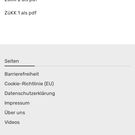
ZüKK 1 als pdf
Seiten
Barrierefreiheit
Cookie-Richtlinie (EU)
Datenschutzerklärung
Impressum
Über uns
Videos