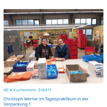
NE.W Kuchenheim
ZüKK11
Christoph Werner im Tagespraktikum in der
Verpackung 1