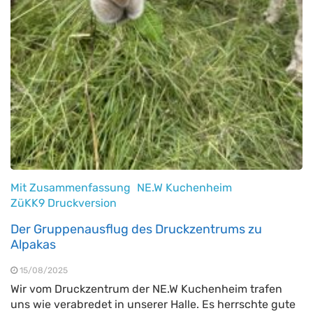
Mit Zusammenfassung
NE.W Kuchenheim
ZüKK9 Druckversion
Der Gruppenausflug des Druckzentrums zu
Alpakas
15/08/2025
Wir vom Druckzentrum der NE.W Kuchenheim trafen
uns wie verabredet in unserer Halle. Es herrschte gute