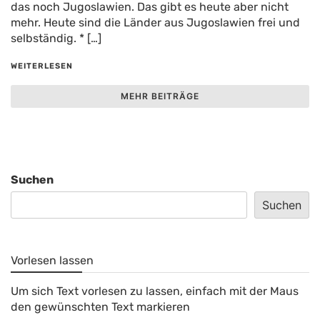
das noch Jugoslawien. Das gibt es heute aber nicht
mehr. Heute sind die Länder aus Jugoslawien frei und
selbständig. * […]
WEITERLESEN
MEHR BEITRÄGE
Suchen
Suchen
Vorlesen lassen
Um sich Text vorlesen zu lassen, einfach mit der Maus
den gewünschten Text markieren