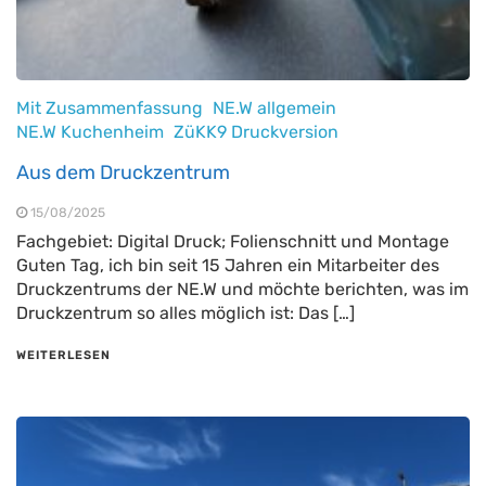
Mit Zusammenfassung
NE.W allgemein
NE.W Kuchenheim
ZüKK9 Druckversion
Aus dem Druckzentrum
15/08/2025
Fachgebiet: Digital Druck; Folienschnitt und Montage
Guten Tag, ich bin seit 15 Jahren ein Mitarbeiter des
Druckzentrums der NE.W und möchte berichten, was im
Druckzentrum so alles möglich ist: Das […]
WEITERLESEN