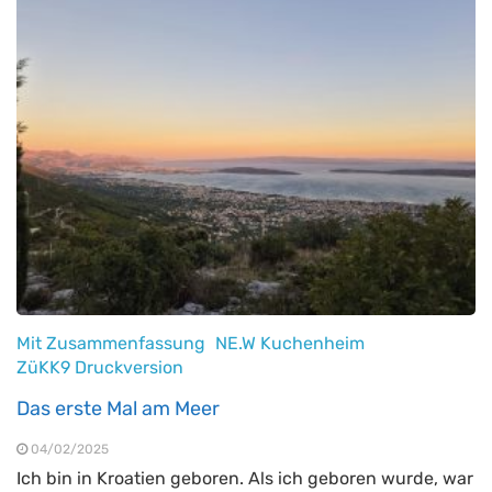
Mit Zusammenfassung
NE.W Kuchenheim
ZüKK9 Druckversion
Das erste Mal am Meer
04/02/2025
Ich bin in Kroatien geboren. Als ich geboren wurde, war