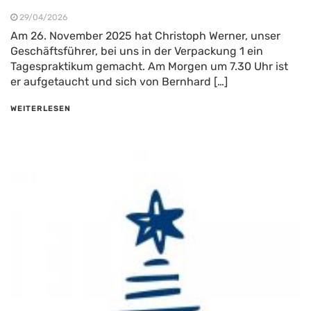
29/04/2026
Am 26. November 2025 hat Christoph Werner, unser
Geschäftsführer, bei uns in der Verpackung 1 ein
Tagespraktikum gemacht. Am Morgen um 7.30 Uhr ist
er aufgetaucht und sich von Bernhard […]
WEITERLESEN